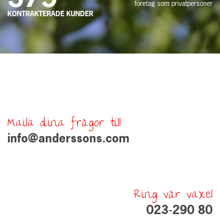
företag som privatpersoner
KONTRAKTERADE KUNDER
Maila dina frågor till
info@anderssons.com
Ring vår växel
023-290 80